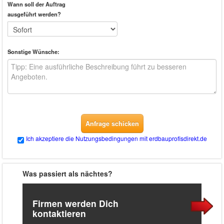
Wann soll der Auftrag
ausgeführt werden?
Sonstige Wünsche:
Anfrage schicken
Ich akzeptiere die Nutzungsbedingungen mit erdbauprofisdirekt.de
Was passiert als nächtes?
Firmen werden Dich
kontaktieren