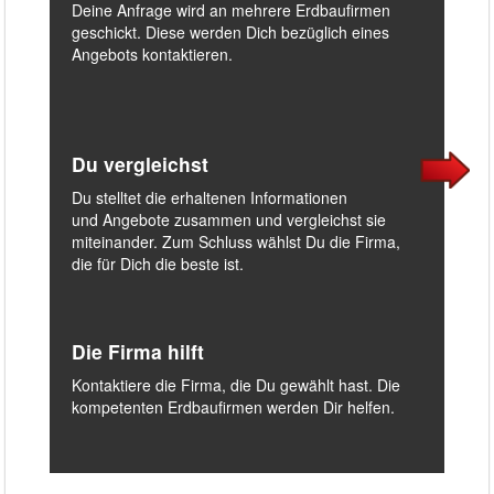
Deine Anfrage wird an mehrere Erdbaufirmen
geschickt. Diese werden Dich bezüglich eines
Angebots kontaktieren.
Du vergleichst
Du stelltet die erhaltenen Informationen
und Angebote zusammen und vergleichst sie
miteinander. Zum Schluss wählst Du die Firma,
die für Dich die beste ist.
Die Firma hilft
Kontaktiere die Firma, die Du gewählt hast. Die
kompetenten Erdbaufirmen werden Dir helfen.