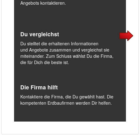
Angebots kontaktieren.
Du vergleichst
Du stelltet die erhaltenen Informationen
und Angebote zusammen und vergleichst sie
miteinander. Zum Schluss wählst Du die Firma,
die für Dich die beste ist.
Die Firma hilft
Kontaktiere die Firma, die Du gewählt hast. Die
kompetenten Erdbaufirmen werden Dir helfen.