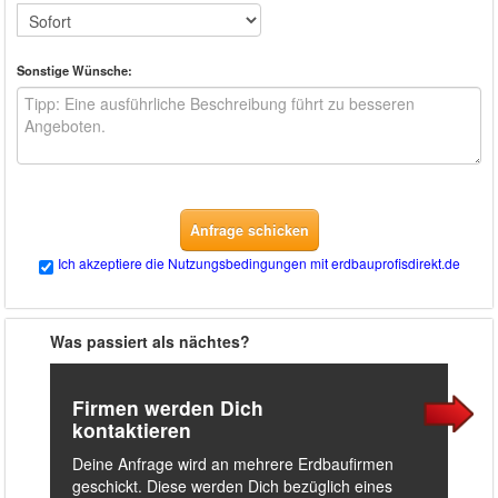
Sonstige Wünsche:
Anfrage schicken
Ich akzeptiere die Nutzungsbedingungen mit erdbauprofisdirekt.de
Was passiert als nächtes?
Firmen werden Dich
kontaktieren
Deine Anfrage wird an mehrere Erdbaufirmen
geschickt. Diese werden Dich bezüglich eines