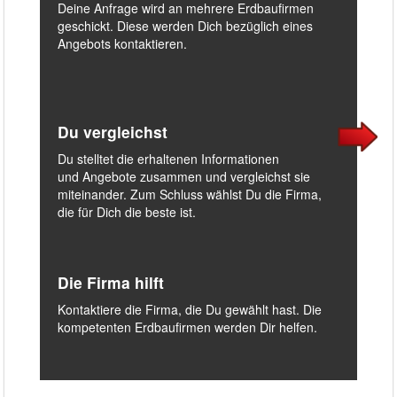
Deine Anfrage wird an mehrere Erdbaufirmen
geschickt. Diese werden Dich bezüglich eines
Angebots kontaktieren.
Du vergleichst
Du stelltet die erhaltenen Informationen
und Angebote zusammen und vergleichst sie
miteinander. Zum Schluss wählst Du die Firma,
die für Dich die beste ist.
Die Firma hilft
Kontaktiere die Firma, die Du gewählt hast. Die
kompetenten Erdbaufirmen werden Dir helfen.