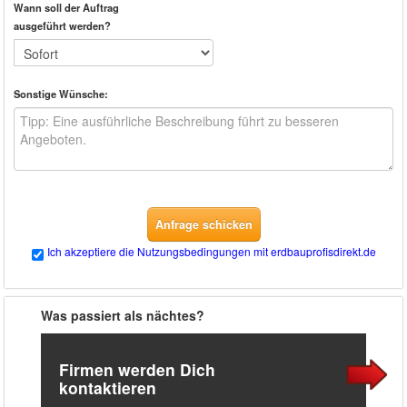
Wann soll der Auftrag
ausgeführt werden?
Sonstige Wünsche:
Anfrage schicken
Ich akzeptiere die Nutzungsbedingungen mit erdbauprofisdirekt.de
Was passiert als nächtes?
Firmen werden Dich
kontaktieren