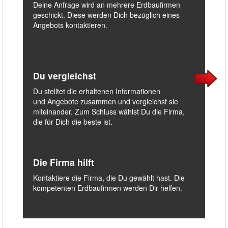
Deine Anfrage wird an mehrere Erdbaufirmen
geschickt. Diese werden Dich bezüglich eines
Angebots kontaktieren.
Du vergleichst
Du stelltet die erhaltenen Informationen
und Angebote zusammen und vergleichst sie
miteinander. Zum Schluss wählst Du die Firma,
die für Dich die beste ist.
Die Firma hilft
Kontaktiere die Firma, die Du gewählt hast. Die
kompetenten Erdbaufirmen werden Dir helfen.