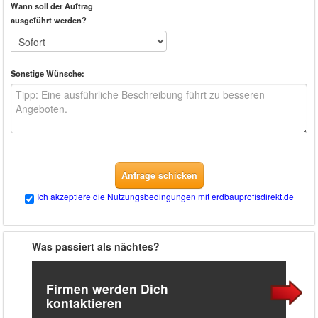
Wann soll der Auftrag
ausgeführt werden?
Sonstige Wünsche:
Anfrage schicken
Ich akzeptiere die Nutzungsbedingungen mit erdbauprofisdirekt.de
Was passiert als nächtes?
Firmen werden Dich
kontaktieren