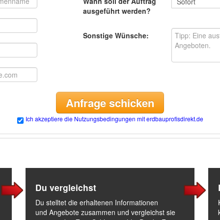
Wann soll der Auftrag
ausgeführt werden?
Sonstige Wünsche:
Anfrage schicken
Ich akzeptiere die Nutzungsbedingungen mit erdbauprofisdirekt.de
Du vergleichst
Du stelltet die erhaltenen Informationen
und Angebote zusammen und vergleichst sie