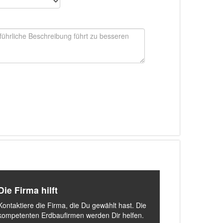
Die Firma hilft
Kontaktiere die Firma, die Du gewählt hast. Die
kompetenten Erdbaufirmen werden Dir helfen.