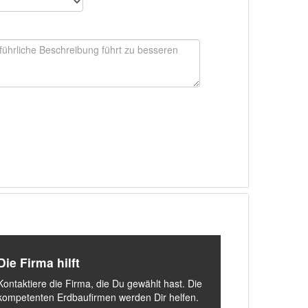
Die Firma hilft
Kontaktiere die Firma, die Du gewählt hast. Die
kompetenten Erdbaufirmen werden Dir helfen.