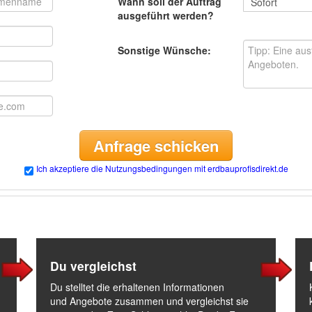
Wann soll der Auftrag
ausgeführt werden?
Sonstige Wünsche:
Anfrage schicken
Ich akzeptiere die Nutzungsbedingungen mit erdbauprofisdirekt.de
Du vergleichst
Du stelltet die erhaltenen Informationen
und Angebote zusammen und vergleichst sie